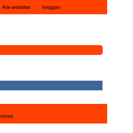
Alle websites
Inloggen
ervices