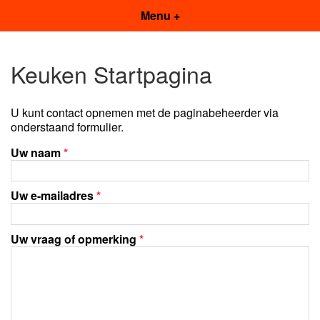
Menu +
Keuken Startpagina
U kunt contact opnemen met de paginabeheerder via
onderstaand formulier.
Uw naam
*
Uw e-mailadres
*
Uw vraag of opmerking
*